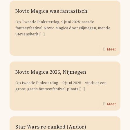
Novio Magica was fantastisch!
Op Tweede Pinksterdag, 9 juni 2025, raasde
fantasyfestival Novio Magica door Nijmegen, met de
Stevenskerk
[…]
Meer
Novio Magica 2025, Nijmegen
Op tweede Pinksterdag – 9 juni 2025 – vindt er een
groot, gratis fantasyfestival plaats
[…]
Meer
Star Wars re-ranked (Andor)