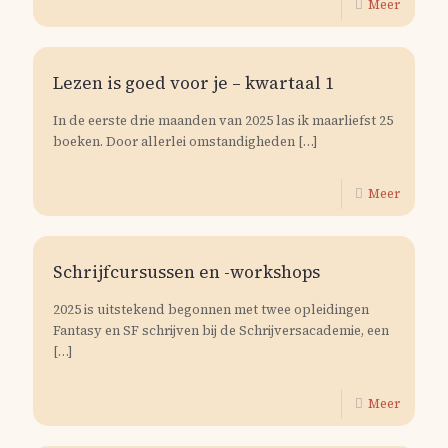
Meer
Lezen is goed voor je – kwartaal 1
In de eerste drie maanden van 2025 las ik maarliefst 25
boeken. Door allerlei omstandigheden
[…]
Meer
Schrijfcursussen en -workshops
2025 is uitstekend begonnen met twee opleidingen
Fantasy en SF schrijven bij de Schrijversacademie, een
[…]
Meer