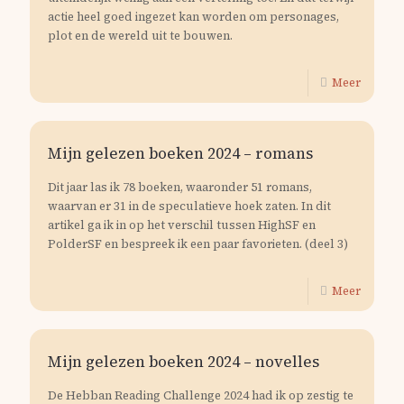
actie heel goed ingezet kan worden om personages,
plot en de wereld uit te bouwen.
Meer
Mijn gelezen boeken 2024 – romans
Dit jaar las ik 78 boeken, waaronder 51 romans,
waarvan er 31 in de speculatieve hoek zaten. In dit
artikel ga ik in op het verschil tussen HighSF en
PolderSF en bespreek ik een paar favorieten. (deel 3)
Meer
Mijn gelezen boeken 2024 – novelles
De Hebban Reading Challenge 2024 had ik op zestig te