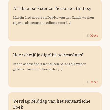
Afrikaanse Science Fiction en fantasy
Martijn Lindeboom en Debbie van der Zande werken
al jaren als scouts en editors voor
[…]
Meer
Hoe schrijf je eigelijk actiescènes?
In een actiescène is niet alleen belangrijk wát er
gebeurt, maar ook hoe je dat
[…]
Meer
Verslag: Middag van het Fantastische
Boek