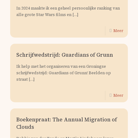
In 2024 maakte ik een geheel persoonlijke ranking van
alle grote Star Wars films en
[…]
Meer
Schrijfwedstrijd: Guardians of Grunn
Ik help met het organiseren van een Groningse
schrijfwedstrijd: Guardians of Grunn! Beelden op
straat
[…]
Meer
Boekenpraat: The Annual Migration of
Clouds