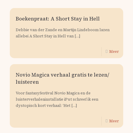
Boekenpraat: A Short Stay in Hell
Debbie van der Zande en Martijn Lindeboom lazen
allebei A Short Stay in Hell van
[…]
Meer
Novio Magica verhaal gratis te lezen/
luisteren
Voor fantasyfestival Novio Magica en de
luisterverhaleninstallatie iPut schreef ik een
dystopisch kort verhaal: ‘Het
[…]
Meer