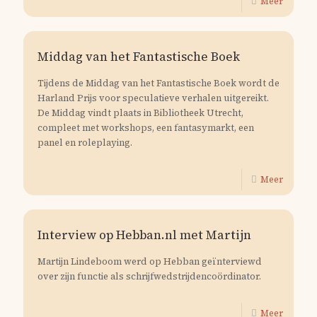
Meer
Middag van het Fantastische Boek
Tijdens de Middag van het Fantastische Boek wordt de
Harland Prijs voor speculatieve verhalen uitgereikt.
De Middag vindt plaats in Bibliotheek Utrecht,
compleet met workshops, een fantasymarkt, een
panel en roleplaying.
Meer
Interview op Hebban.nl met Martijn
Martijn Lindeboom werd op Hebban geïnterviewd
over zijn functie als schrijfwedstrijdencoördinator.
Meer