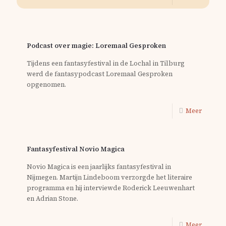
Podcast over magie: Loremaal Gesproken
Tijdens een fantasyfestival in de Lochal in Tilburg
werd de fantasypodcast Loremaal Gesproken
opgenomen.
Meer
Fantasyfestival Novio Magica
Novio Magica is een jaarlijks fantasyfestival in
Nijmegen. Martijn Lindeboom verzorgde het literaire
programma en hij interviewde Roderick Leeuwenhart
en Adrian Stone.
Meer