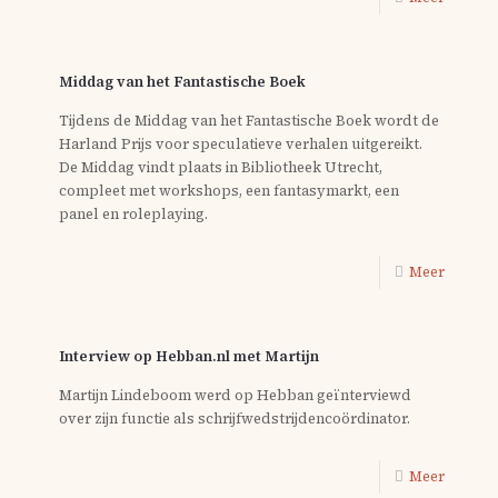
Middag van het Fantastische Boek
Tijdens de Middag van het Fantastische Boek wordt de
Harland Prijs voor speculatieve verhalen uitgereikt.
De Middag vindt plaats in Bibliotheek Utrecht,
compleet met workshops, een fantasymarkt, een
panel en roleplaying.
Meer
Interview op Hebban.nl met Martijn
Martijn Lindeboom werd op Hebban geïnterviewd
over zijn functie als schrijfwedstrijdencoördinator.
Meer