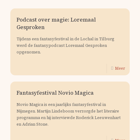
Podcast over magie: Loremaal
Gesproken
Tijdens een fantasyfestival in de Lochal in Tilburg
werd de fantasypodcast Loremaal Gesproken
opgenomen.
Meer
Fantasyfestival Novio Magica
Novio Magica is een jaarlijks fantasyfestival in
Nijmegen. Martijn Lindeboom verzorgde het literaire
programma en hij interviewde Roderick Leeuwenhart
en Adrian Stone.