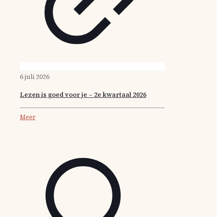
6 juli 2026
Lezen is goed voor je – 2e kwartaal 2026
Meer