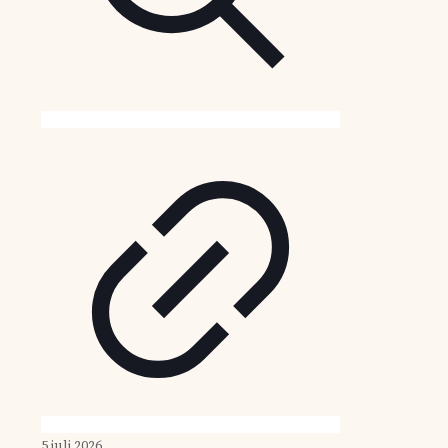
5 juli 2026