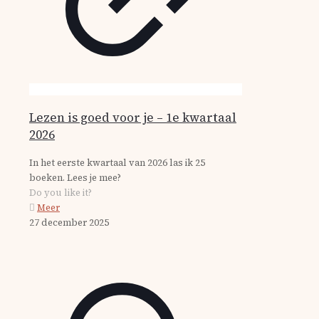
Lezen is goed voor je – 1e kwartaal
2026
In het eerste kwartaal van 2026 las ik 25
boeken. Lees je mee?
Do you like it?
Meer
27 december 2025