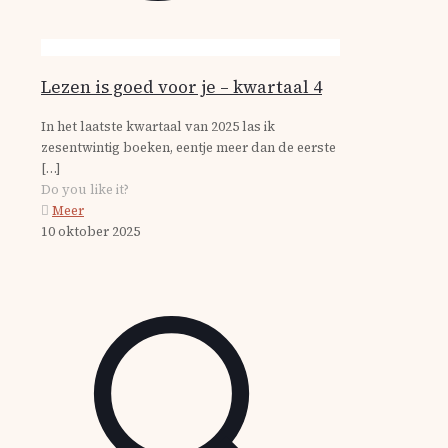
Lezen is goed voor je – kwartaal 4
In het laatste kwartaal van 2025 las ik
zesentwintig boeken, eentje meer dan de eerste
[…]
Do you like it?
Meer
10 oktober 2025