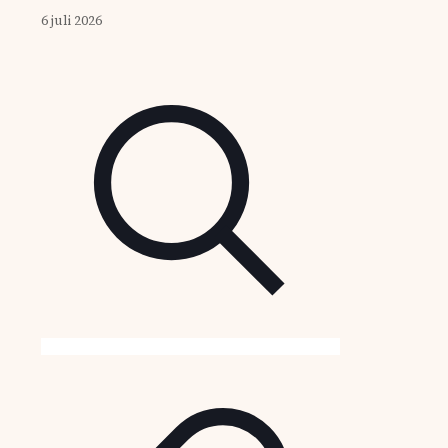
6 juli 2026