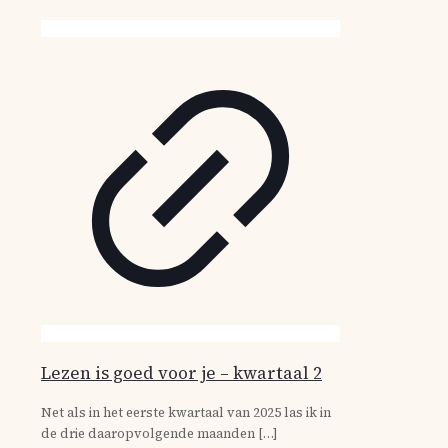
Lezen is goed voor je – kwartaal 2
Net als in het eerste kwartaal van 2025 las ik in
de drie daaropvolgende maanden
[…]