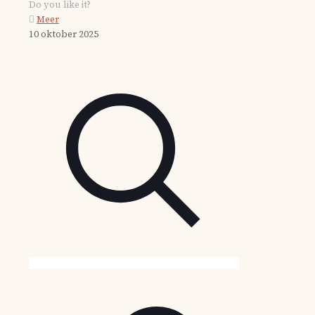
Do you like it?
Meer
10 oktober 2025