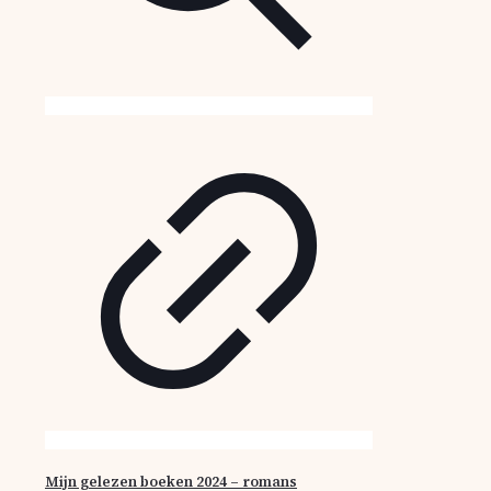
Mijn gelezen boeken 2024 – romans