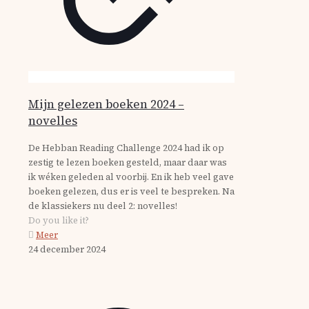
Mijn gelezen boeken 2024 –
novelles
De Hebban Reading Challenge 2024 had ik op
zestig te lezen boeken gesteld, maar daar was
ik wéken geleden al voorbij. En ik heb veel gave
boeken gelezen, dus er is veel te bespreken. Na
de klassiekers nu deel 2: novelles!
Do you like it?
Meer
24 december 2024