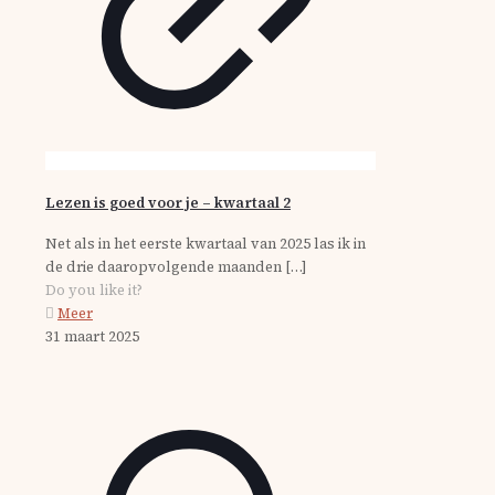
Lezen is goed voor je – kwartaal 2
Net als in het eerste kwartaal van 2025 las ik in
de drie daaropvolgende maanden
[…]
Do you like it?
Meer
31 maart 2025