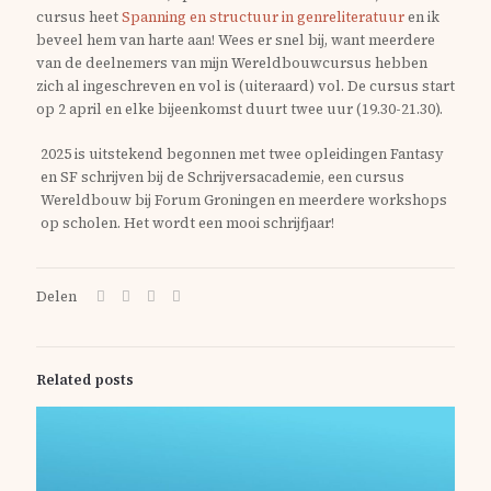
cursus heet
Spanning en structuur in genreliteratuur
en ik
beveel hem van harte aan! Wees er snel bij, want meerdere
van de deelnemers van mijn Wereldbouwcursus hebben
zich al ingeschreven en vol is (uiteraard) vol. De cursus start
op 2 april en elke bijeenkomst duurt twee uur (19.30-21.30).
2025 is uitstekend begonnen met twee opleidingen Fantasy
en SF schrijven bij de Schrijversacademie, een cursus
Wereldbouw bij Forum Groningen en meerdere workshops
op scholen. Het wordt een mooi schrijfjaar!
Delen
Related posts