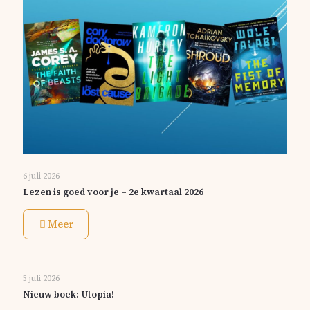
6 juli 2026
Lezen is goed voor je – 2e kwartaal 2026
Meer
5 juli 2026
Nieuw boek: Utopia!