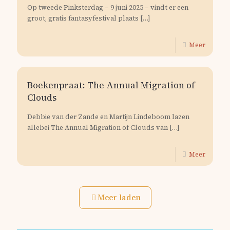
Op tweede Pinksterdag – 9 juni 2025 – vindt er een
groot, gratis fantasyfestival plaats
[…]
Meer
Boekenpraat: The Annual Migration of
Clouds
Debbie van der Zande en Martijn Lindeboom lazen
allebei The Annual Migration of Clouds van
[…]
Meer
Meer laden