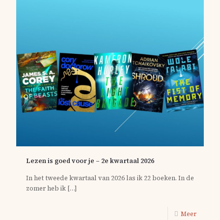
Lezen is goed voor je – 2e kwartaal 2026
In het tweede kwartaal van 2026 las ik 22 boeken. In de
zomer heb ik
[…]
Meer