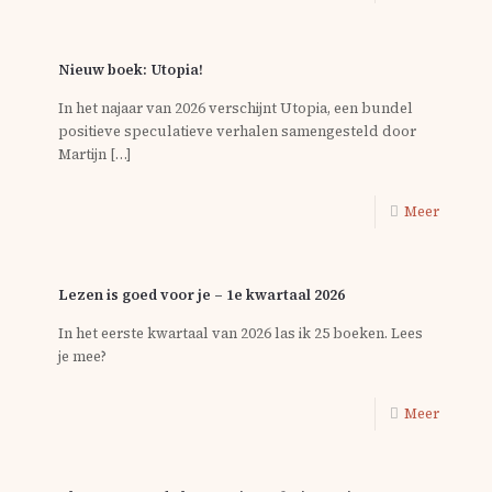
Nieuw boek: Utopia!
In het najaar van 2026 verschijnt Utopia, een bundel
positieve speculatieve verhalen samengesteld door
Martijn
[…]
Meer
Lezen is goed voor je – 1e kwartaal 2026
In het eerste kwartaal van 2026 las ik 25 boeken. Lees
je mee?
Meer