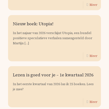
Meer
Nieuw boek: Utopia!
In het najaar van 2026 verschijnt Utopia, een bundel
positieve speculatieve verhalen samengesteld door
Martijn
[…]
Meer
Lezen is goed voor je – 1e kwartaal 2026
In het eerste kwartaal van 2026 las ik 25 boeken. Lees
je mee?
Meer