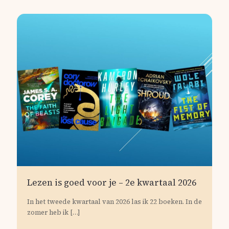
Lezen is goed voor je – 2e kwartaal 2026
In het tweede kwartaal van 2026 las ik 22 boeken. In de
zomer heb ik
[…]