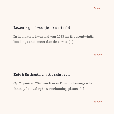
Meer
Lezen is goed voor je – kwartaal 4
In het laatste kwartaal van 2025 las ik zesentwintig
boeken, eentje meer dan de eerste
[…]
Meer
Epic & Enchanting: actie schrijven
Op 23 januari 2026 vindt er in Forum Groningen het
fantasyfestival Epic & Enchanting plaats.
[…]
Meer