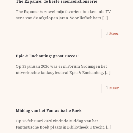
The Expanse: de beste sciencefictionserie
The Expanse is zowel mijn favoriete boeken- als TV-
serie van de afgelopen jaren. Voor liefhebbers
[…]
Meer
Epic & Enchanting: groot succes!
Op 23 januari 2026 was er in Forum Groningen het
uitverkochte fantasyfestival Epic & Enchanting.
[…]
Meer
Middag van het Fantastische Boek
Op 28 februari 2026 vindt de Middag van het
Fantastische Boek plaats in Bibliotheek Utrecht.
[…]