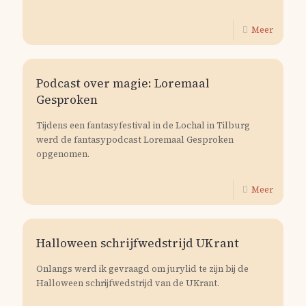
Meer
Podcast over magie: Loremaal
Gesproken
Tijdens een fantasyfestival in de Lochal in Tilburg
werd de fantasypodcast Loremaal Gesproken
opgenomen.
Meer
Halloween schrijfwedstrijd UKrant
Onlangs werd ik gevraagd om jurylid te zijn bij de
Halloween schrijfwedstrijd van de UKrant.