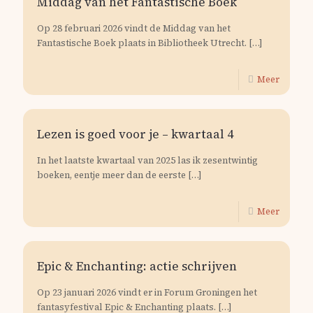
Middag van het Fantastische Boek
Op 28 februari 2026 vindt de Middag van het
Fantastische Boek plaats in Bibliotheek Utrecht.
[…]
Meer
Lezen is goed voor je – kwartaal 4
In het laatste kwartaal van 2025 las ik zesentwintig
boeken, eentje meer dan de eerste
[…]
Meer
Epic & Enchanting: actie schrijven
Op 23 januari 2026 vindt er in Forum Groningen het
fantasyfestival Epic & Enchanting plaats.
[…]