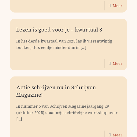
Meer
Lezen is goed voor je – kwartaal 3
In het derde kwartaal van 2025 las ik vierentwintig
boeken, dus eentje minder dan in
[…]
Meer
Actie schrijven nu in Schrijven
Magazine!
In nummer 5 van Schrijven Magazine jaargang 29
(oktober 2025) staat mijn schriftelijke workshop over
[…]
Meer