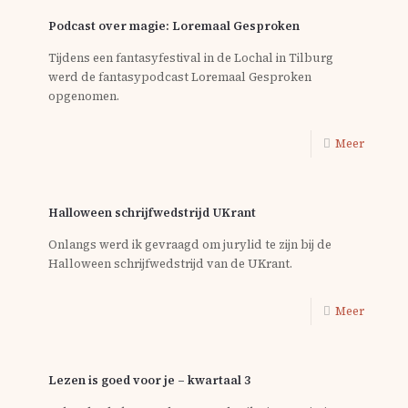
Podcast over magie: Loremaal Gesproken
Tijdens een fantasyfestival in de Lochal in Tilburg
werd de fantasypodcast Loremaal Gesproken
opgenomen.
Meer
Halloween schrijfwedstrijd UKrant
Onlangs werd ik gevraagd om jurylid te zijn bij de
Halloween schrijfwedstrijd van de UKrant.
Meer
Lezen is goed voor je – kwartaal 3