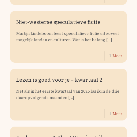
Niet-westerse speculatieve fictie
Martijn Lindeboom leest speculatieve fictie uit zoveel
mogelijk landen en culturen. Wat is het belang
[…]
Meer
Lezen is goed voor je – kwartaal 2
Net als in het eerste kwartaal van 2025 las ik in de drie
daaropvolgende maanden
[…]
Meer