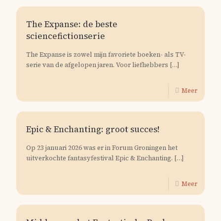
The Expanse: de beste
sciencefictionserie
The Expanse is zowel mijn favoriete boeken- als TV-
serie van de afgelopen jaren. Voor liefhebbers
[…]
Meer
Epic & Enchanting: groot succes!
Op 23 januari 2026 was er in Forum Groningen het
uitverkochte fantasyfestival Epic & Enchanting.
[…]
Meer