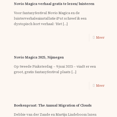
Novio Magica verhaal gratis te lezen/ luisteren
Voor fantasyfestival Novio Magica en de
luisterverhaleninstallatie iPut schreef ik een
dystopisch kort verhaal: ‘Het
[…]
Meer
Novio Magica 2025, Nijmegen
Op tweede Pinksterdag – 9 juni 2025 – vindt er een
groot, gratis fantasyfestival plaats
[…]
Meer
Boekenpraat: The Annual Migration of Clouds
Debbie van der Zande en Martijn Lindeboom lazen