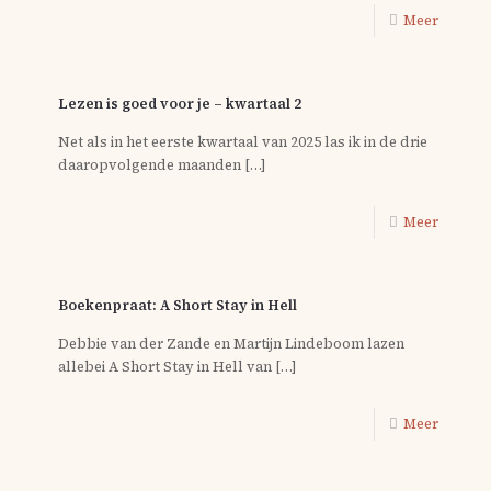
Meer
Lezen is goed voor je – kwartaal 2
Net als in het eerste kwartaal van 2025 las ik in de drie
daaropvolgende maanden
[…]
Meer
Boekenpraat: A Short Stay in Hell
Debbie van der Zande en Martijn Lindeboom lazen
allebei A Short Stay in Hell van
[…]
Meer