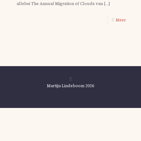
allebei The Annual Migration of Clouds van
[…]
Meer
Martijn Lindeboom 2026