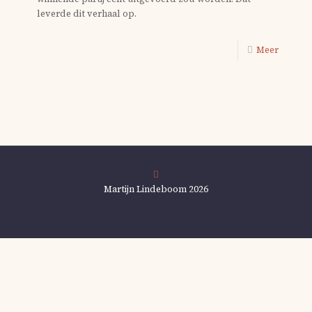
leverde dit verhaal op.
Meer
Martijn Lindeboom 2026