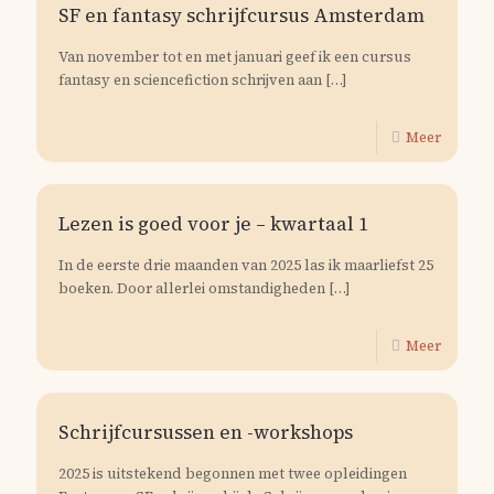
SF en fantasy schrijfcursus Amsterdam
Van november tot en met januari geef ik een cursus
fantasy en sciencefiction schrijven aan
[…]
Meer
Lezen is goed voor je – kwartaal 1
In de eerste drie maanden van 2025 las ik maarliefst 25
boeken. Door allerlei omstandigheden
[…]
Meer
Schrijfcursussen en -workshops
2025 is uitstekend begonnen met twee opleidingen