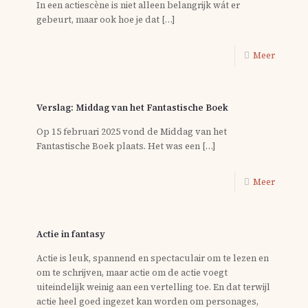
In een actiescène is niet alleen belangrijk wát er
gebeurt, maar ook hoe je dat
[…]
Meer
Verslag: Middag van het Fantastische Boek
Op 15 februari 2025 vond de Middag van het
Fantastische Boek plaats. Het was een
[…]
Meer
Actie in fantasy
Actie is leuk, spannend en spectaculair om te lezen en
om te schrijven, maar actie om de actie voegt
uiteindelijk weinig aan een vertelling toe. En dat terwijl
actie heel goed ingezet kan worden om personages,