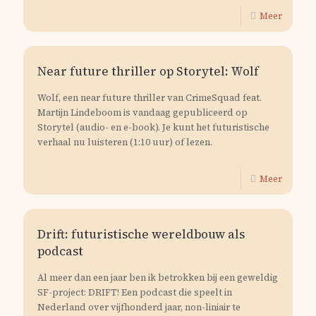
Meer
Near future thriller op Storytel: Wolf
Wolf, een near future thriller van CrimeSquad feat.
Martijn Lindeboom is vandaag gepubliceerd op
Storytel (audio- en e-book). Je kunt het futuristische
verhaal nu luisteren (1:10 uur) of lezen.
Meer
Drift: futuristische wereldbouw als
podcast
Al meer dan een jaar ben ik betrokken bij een geweldig
SF-project: DRIFT! Een podcast die speelt in
Nederland over vijfhonderd jaar, non-liniair te