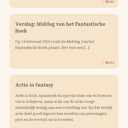
Meer
Verslag: Middag van het Fantastische
Boek
Op 15 februari 2025 vond de Middag van het
Fantastische Boek plaats. Het was een
[…]
Meer
Actie in fantasy
Actie is leuk, spannend en spectaculair om te lezen en
om te schrijven, maar actie om de actie voegt
uiteindelijk weinig aan een vertelling toe. En dat terwijl
actie heel goed ingezet kan worden om personages,
plot en de wereld uit te bouwen.