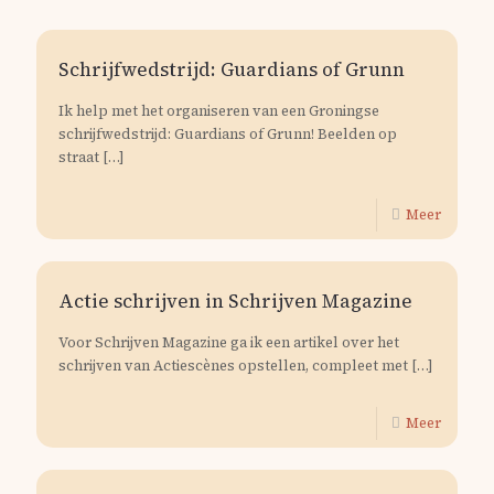
Schrijfwedstrijd: Guardians of Grunn
Ik help met het organiseren van een Groningse
schrijfwedstrijd: Guardians of Grunn! Beelden op
straat
[…]
Meer
Actie schrijven in Schrijven Magazine
Voor Schrijven Magazine ga ik een artikel over het
schrijven van Actiescènes opstellen, compleet met
[…]
Meer