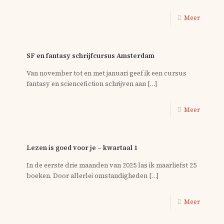
Meer
SF en fantasy schrijfcursus Amsterdam
Van november tot en met januari geef ik een cursus
fantasy en sciencefiction schrijven aan
[…]
Meer
Lezen is goed voor je – kwartaal 1
In de eerste drie maanden van 2025 las ik maarliefst 25
boeken. Door allerlei omstandigheden
[…]
Meer