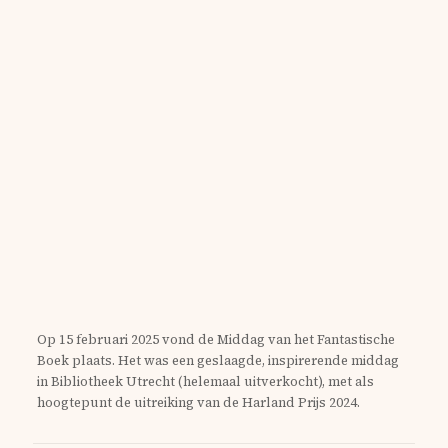
Op 15 februari 2025 vond de Middag van het Fantastische
Boek plaats. Het was een geslaagde, inspirerende middag
in Bibliotheek Utrecht (helemaal uitverkocht), met als
hoogtepunt de uitreiking van de Harland Prijs 2024.