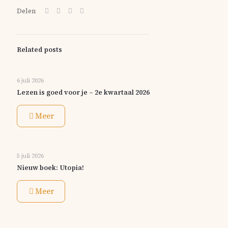
Delen
Related posts
6 juli 2026
Lezen is goed voor je – 2e kwartaal 2026
Meer
5 juli 2026
Nieuw boek: Utopia!
Meer