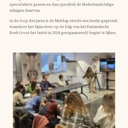
speculatieve genres en dan specifiek de Nederlandstalige
uitingen daarvan.
In de loop der jaren is de Middag steeds een beetje gegroeid,
waardoor het bijna weer op de Dág van het Fantastische
Boek (voor het laatst in 2018 georganiseerd) begint te lijken.