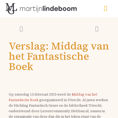
Verslag: Middag van
het Fantastische
Boek
Op zaterdag 15 februari 2025 werd de
Middag van het
Fantastische Boek
georganiseerd in Utrecht. Al jaren werken
de Stichting Fantastisch Genre en de bibliotheek Utrecht,
ondersteund door Lezerscommunity Hebban.nl, samen in
de organisatie van deze dag die in het teken staat van de