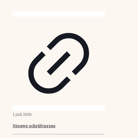
1 juli 2026
Nieuwe schrijfcursus