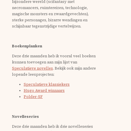
bijzondere wereld (scifantasy met
necromancers, ruimtereizen, technologie,
magische monsters en zwaardgevechten),
sterke personages, bizarre wendingen en
schijnbaar tegenstrijdige vertelwijzen.
Boekenplanken
Deze drie maanden heb ik vooral veel boeken
kunnen toevoegen aan mijn lijst van
Speculatieve novelles
. Bekijk ook mijn andere
lopende leesprojecten:
Speculatieve klassiekers
Hugo Award winnaars
Polder-SF
Novelleseries
Deze drie maanden heb ik drie novelleseries