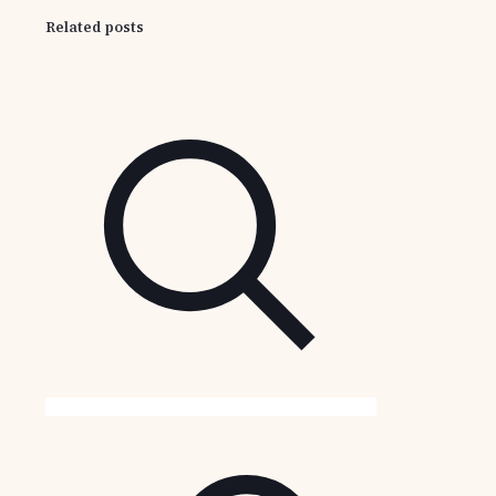
Related posts