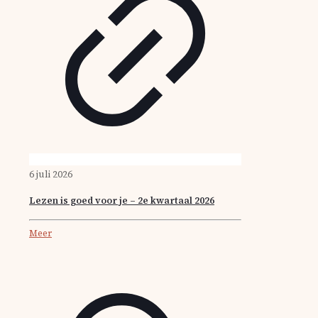
6 juli 2026
Lezen is goed voor je – 2e kwartaal 2026
Meer