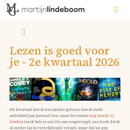
Lezen is goed voor
je - 2e kwartaal 2026
Dit kwartaal heb ik iets minder gelezen dan ik sinds
anderhalf jaar gewend ben, maar het waren
nog steeds 22
boeken
(en ik heb er een 23e aan toegevoegd, een boek dat ik
al eerder las in verschillende versies, maar dat nu pas