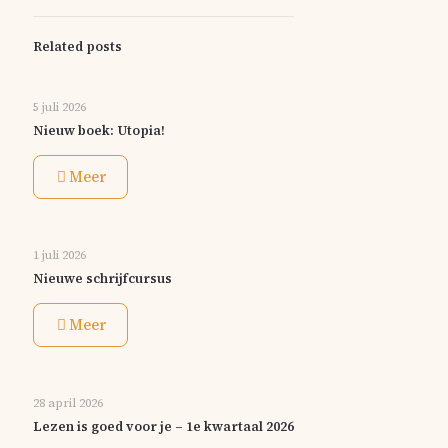
Related posts
5 juli 2026
Nieuw boek: Utopia!
Meer
1 juli 2026
Nieuwe schrijfcursus
Meer
28 april 2026
Lezen is goed voor je – 1e kwartaal 2026