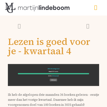
Lezen is goed voor
je - kwartaal 4
Ik heb de afgelopen drie maanden 26 boeken gelezen - eentje
meer dan het vorige kwartaal.
D
aarmee heb ik mijn
voorgenomen doel van 100 boeken in 2025 gehaald!