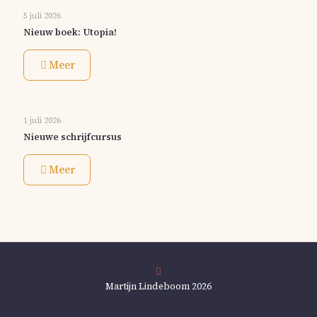
5 juli 2026
Nieuw boek: Utopia!
Meer
1 juli 2026
Nieuwe schrijfcursus
Meer
Martijn Lindeboom 2026