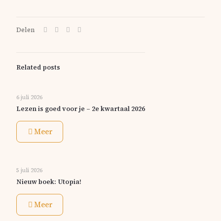
Delen
Related posts
6 juli 2026
Lezen is goed voor je – 2e kwartaal 2026
Meer
5 juli 2026
Nieuw boek: Utopia!
Meer