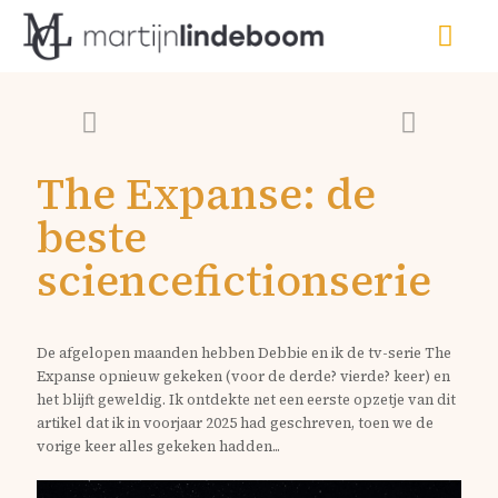
The Expanse: de
beste
sciencefictionserie
De afgelopen maanden hebben
Debbie
en ik de tv-serie The
Expanse opnieuw gekeken (voor de derde? vierde? keer) en
het blijft geweldig. Ik ontdekte net een eerste opzetje van dit
artikel dat ik in voorjaar 2025 had geschreven, toen we de
vorige keer alles gekeken hadden...