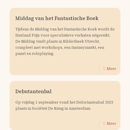
Middag van het Fantastische Boek
Tijdens de Middag van het Fantastische Boek wordt de
Harland Prijs voor speculatieve verhalen uitgereikt.
De Middag vindt plaats in Bibliotheek Utrecht,
compleet met workshops, een fantasymarkt, een
panel en roleplaying.
Meer
Debutantenbal
Op vrijdag 1 september vond het Debutantenbal 2023
plaats in Sociëteit De Kring in Amsterdam.
Meer