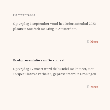
Debutantenbal
Op vrijdag 1 september vond het Debutantenbal 2023
plaats in Sociëteit De Kring in Amsterdam.
Meer
Boekpresentatie van De komeet
Op vrijdag 17 maart werd de bundel De komeet, met
15 speculatieve verhalen, gepresenteerd in Groningen.
Meer