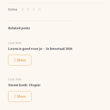
Delen
Related posts
6 juli 2026
Lezen is goed voor je – 2e kwartaal 2026
Meer
5 juli 2026
Nieuw boek: Utopia!
Meer