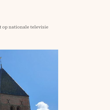
op nationale televisie