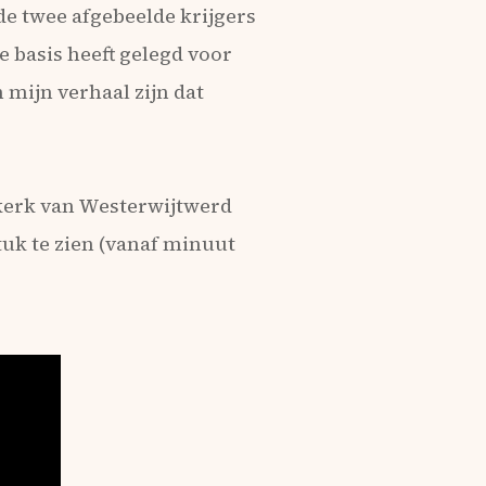
 de twee afgebeelde krijgers
e basis heeft gelegd voor
 mijn verhaal zijn dat
 kerk van Westerwijtwerd
tuk te zien (vanaf minuut