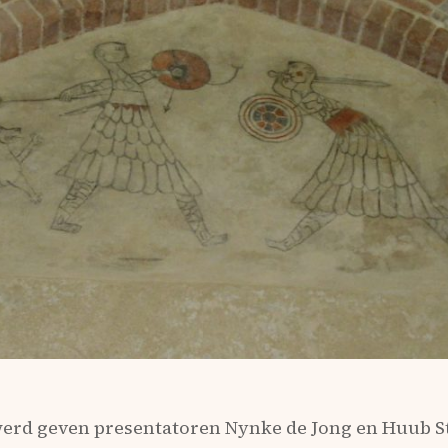
werd geven presentatoren Nynke de Jong en Huub St