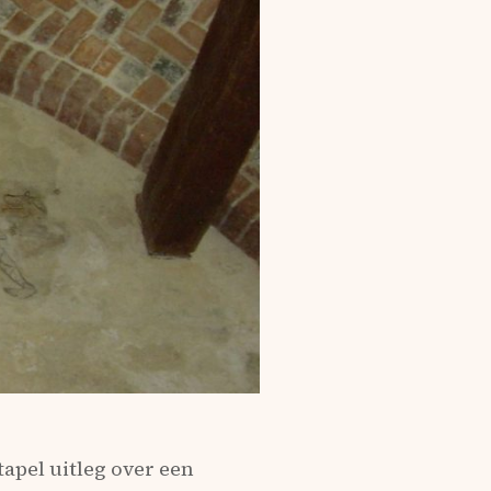
apel uitleg over een