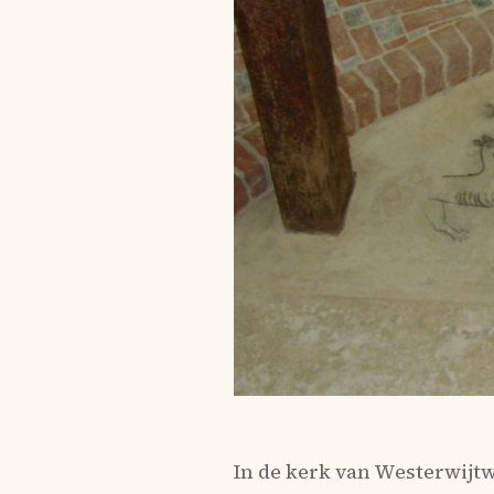
In de kerk van Westerwijt