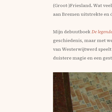
(Groot-)Friesland. Wat veel
aan Bremen uitstrekte en
Mijn debuutboek
De legend
geschiedenis, maar met we
van Westerwijtwerd speelt 
duistere magie en een gest