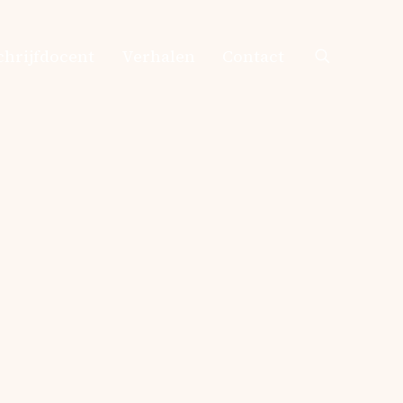
chrijfdocent
Verhalen
Contact