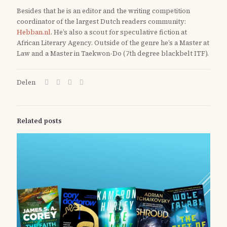
Besides that he is an editor and the writing competition
coordinator of the largest Dutch readers community:
Hebban.nl
.
He’s also a scout for speculative fiction at
African Literary Agency. Outside of the genre he’s a Master at
Law and a Master in Taekwon-Do (7th degree blackbelt ITF).
Delen
Related posts