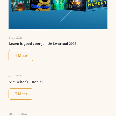
6 juli 2026
Lezen is goed voor je – 2e kwartaal 2026
Meer
5 juli 2026
Nieuw boek: Utopia!
Meer
28 april 2026