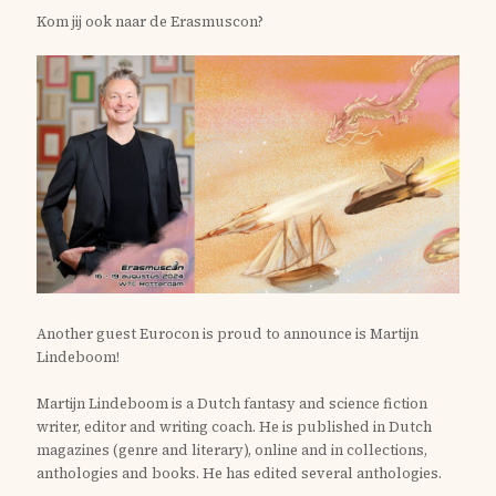
Kom jij ook naar de Erasmuscon?
Another guest Eurocon is proud to announce is Martijn
Lindeboom!
Martijn Lindeboom is a Dutch fantasy and science fiction
writer, editor and writing coach. He is published in Dutch
magazines (genre and literary), online and in collections,
anthologies and books. He has edited several anthologies.